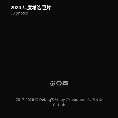
2024 年度精选照片
33 photos
2017-2026 © Debug客栈, by @debuginn.
我的设备
GitHub